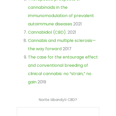
cannabinoids in the
immunomodulation of prevalent
autoimmune diseases
2021
Cannabidiol (CBD)
. 2021
Cannabis and multiple sclerosis—
the way forward
2017
The case for the entourage effect
and conventional breeding of
clinical cannabis: no “strain,” no
gain
2019
Norite išbandyti CBD?