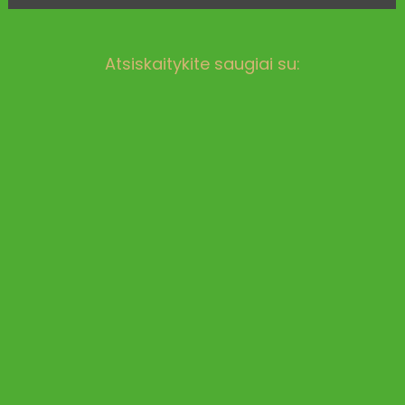
Atsiskaitykite saugiai su: