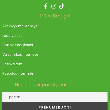
Mūsų Draugai
72h Išvykimo krepšys
Ledo vonios
Lietuvos naujienos
Vaistininkas internete
Pasiskaitom
Paskolos internete
Nuolaidos ir pasiūlymai: