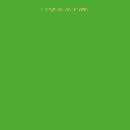
Prekybos partneriai: