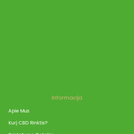
Informacija
Apie Mus
Kurį CBD Rinktis?