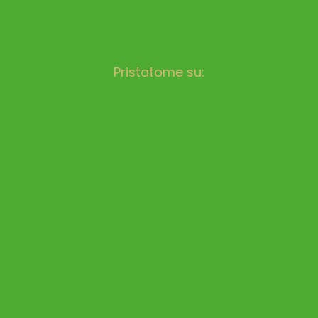
Pristatome su: