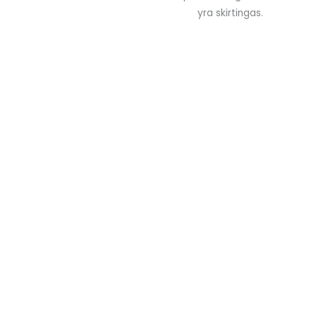
yra skirtingas.