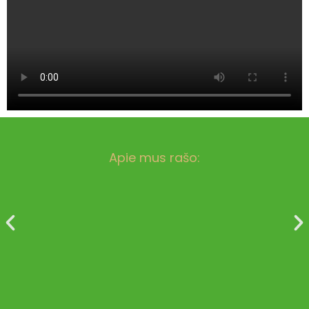
Apie mus rašo: