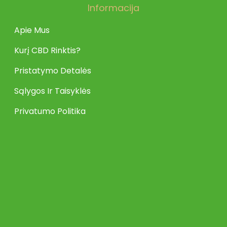
Informacija
Apie Mus
Kurį CBD Rinktis?
Pristatymo Detalės
Sąlygos Ir Taisyklės
Privatumo Politika