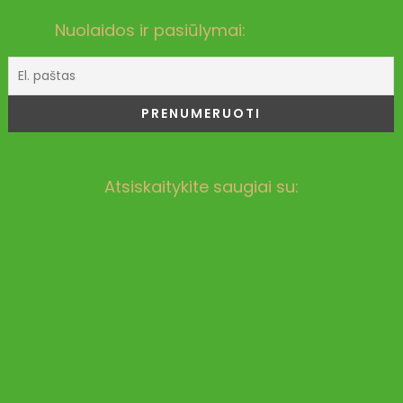
Nuolaidos ir pasiūlymai:
Atsiskaitykite saugiai su: