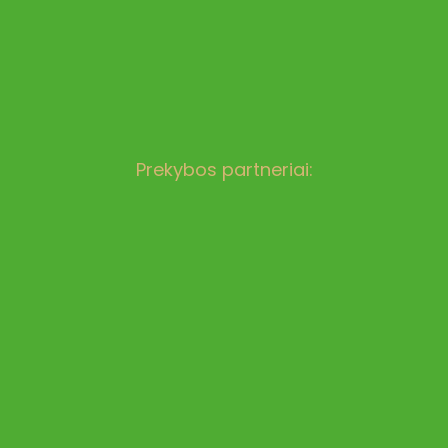
Prekybos partneriai: