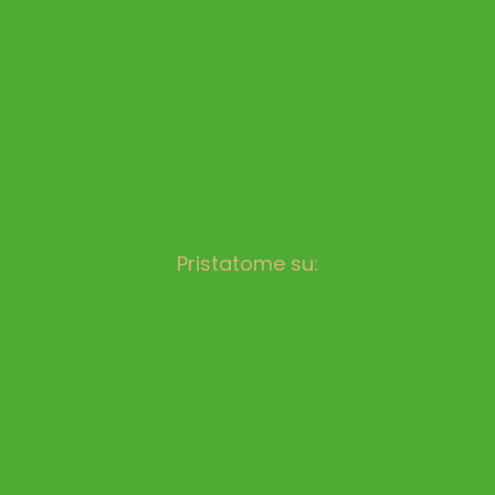
Pristatome su: