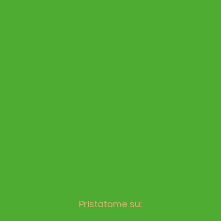
Pristatome su: