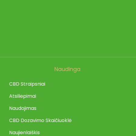
Naudinga
CBD Straipsniai
Atsiliepimai
Naudojimas
CBD Dozavimo Skaičiuoklė
Naujienlaiškis