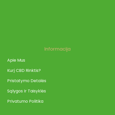
Informacija
Apie Mus
Kurį CBD Rinktis?
Pristatymo Detalės
Sąlygos Ir Taisyklės
Privatumo Politika