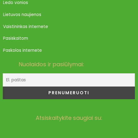
Ledo vonios
Lietuvos naujienos
Vaistininkas internete
Pasiskaitom
Paskolos internete
Nuolaidos ir pasiūlymai:
Atsiskaitykite saugiai su: