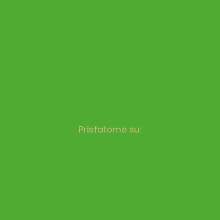
Pristatome su: