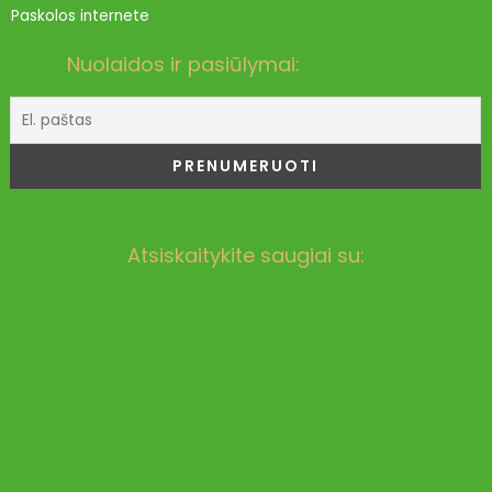
Paskolos internete
Nuolaidos ir pasiūlymai:
Atsiskaitykite saugiai su: