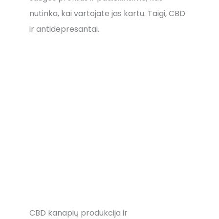
nutinka, kai vartojate jas kartu. Taigi, CBD
ir antidepresantai.
CBD kanapių produkcija ir