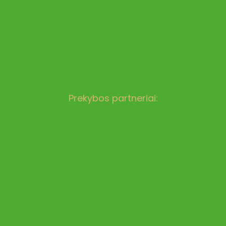
Prekybos partneriai: