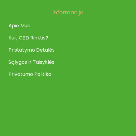
Informacija
Apie Mus
Kurį CBD Rinktis?
Pristatymo Detalės
Sąlygos Ir Taisyklės
Privatumo Politika